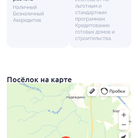
льготным и
Наличный
стандартным
Безналичный
программам.
Аккредитив
Кредитование
готовых домов и
строительства.
Посёлок на карте