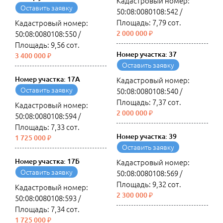
Кадастровый номер:
Оставить заявку
50:08:0080108:542 /
Площадь: 7,79 сот.
Кадастровый номер:
50:08:0080108:550 /
2 000 000 ₽
Площадь: 9,56 сот.
Номер участка: 37
3 400 000 ₽
Оставить заявку
Номер участка: 17А
Кадастровый номер:
Оставить заявку
50:08:0080108:540 /
Площадь: 7,37 сот.
Кадастровый номер:
2 000 000 ₽
50:08:0080108:594 /
Площадь: 7,33 сот.
Номер участка: 39
1 725 000 ₽
Оставить заявку
Номер участка: 17Б
Кадастровый номер:
Оставить заявку
50:08:0080108:569 /
Площадь: 9,32 сот.
Кадастровый номер:
2 300 000 ₽
50:08:0080108:593 /
Площадь: 7,34 сот.
1 725 000 ₽