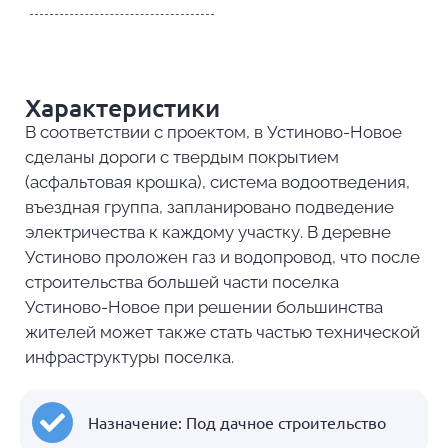
Характеристики
В соответствии с проектом, в Устиново-Новое
сделаны дороги с твердым покрытием
(асфальтовая крошка), система водоотведения,
въездная группа, запланировано подведение
электричества к каждому участку. В деревне
Устиново проложен газ и водопровод, что после
строительства большей части поселка
Устиново-Новое при решении большинства
жителей может также стать частью технической
инфраструктуры поселка.
Назначение: Под дачное строительство