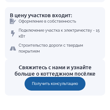
В цену участков входит:
Оформление в собственность
Подключение участка к электричеству - 15
кВт
Cтроительство дороги с твердым
покрытием
Свяжитесь с нами и узнайте
больше о коттеджном посёлке
Получить консультацию