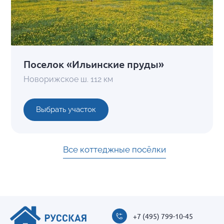
Поселок «Ильинские пруды»
Новорижское ш. 112 км
Выбрать участок
Все коттеджные посёлки
+7 (495) 799-10-45