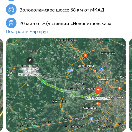
Волоколамское шоссе 68 км от МКАД
20 мин от ж/д станции «Новопетровская»
Построить маршрут