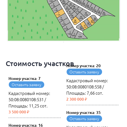
Стоимость участков
Номер участка: 20
Оставить заявку
Номер участка: 7
Кадастровый номер:
Оставить заявку
50:08:0080108:558 /
Площадь: 7,66 сот.
Кадастровый номер:
50:08:0080108:531 /
2 300 000 ₽
Площадь: 11,25 сот.
3 500 000 ₽
Номер участка: 35
Оставить заявку
Номер участка: 16