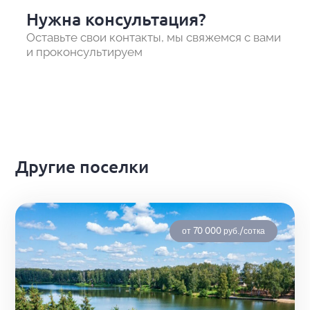
Нужна консультация?
Оставьте свои контакты, мы свяжемся с вами
и проконсультируем
Другие поселки
от 70 000 руб./сотка