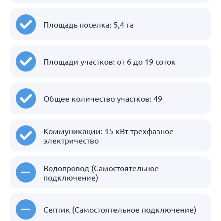
Площадь поселка: 5,4 га
Площади участков: от 6 до 19 соток
Общее количество участков: 49
Коммуникации: 15 кВт трехфазное
электричество
Водопровод (Самостоятельное
подключение)
Септик (Самостоятельное подключение)