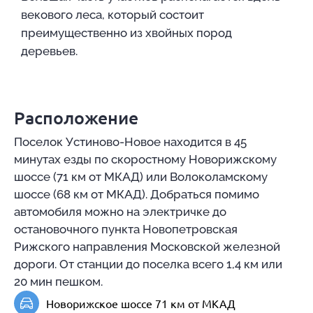
векового леса, который состоит
преимущественно из хвойных пород
деревьев.
Расположение
Поселок Устиново-Новое находится в 45
минутах езды по скоростному Новорижскому
шоссе (71 км от МКАД) или Волоколамскому
шоссе (68 км от МКАД). Добраться помимо
автомобиля можно на электричке до
остановочного пункта Новопетровская
Рижского направления Московской железной
дороги. От станции до поселка всего 1,4 км или
20 мин пешком.
Новорижское шоссе 71 км от МКАД