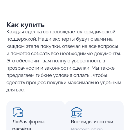
Как купить
Каждая сделка сопровождается юридической
поддержкой. Наши эксперты будут с вами на
каждом этапе покупки, отвечая на все вопросы
и помогая собрать все необходимые документы.
Это обеспечит вам полную уверенность в
прозрачности и законности сделки. Мы также
предлагаем гибкие условия оплаты, чтобы
сделать процесс покупки максимально удобным
для вас.
Любая форма
Все виды ипотеки
расчёта
Ипотека от по