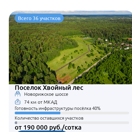
Всего 36 участков
Поселок Хвойный лес
Новорижское шоссе
74 км от МКАД
Готовность инфраструктуры посёлка 40%
Количество оставшихся участков
от 190 000 руб./сотка