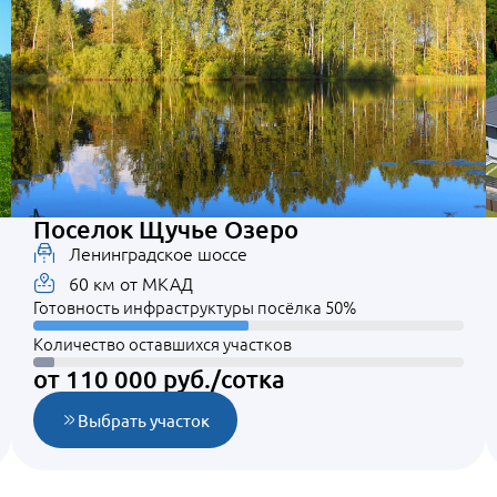
Поселок Щучье Озеро
Ленинградское шоссе
60 км от МКАД
Готовность инфраструктуры посёлка 50%
Количество оставшихся участков
от 110 000 руб./сотка
Выбрать участок