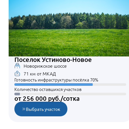
Поселок Устиново-Новое
Новорижское шоссе
71 км от МКАД
Готовность инфраструктуры посёлка 70%
Количество оставшихся участков
от 256 000 руб./сотка
Выбрать участок