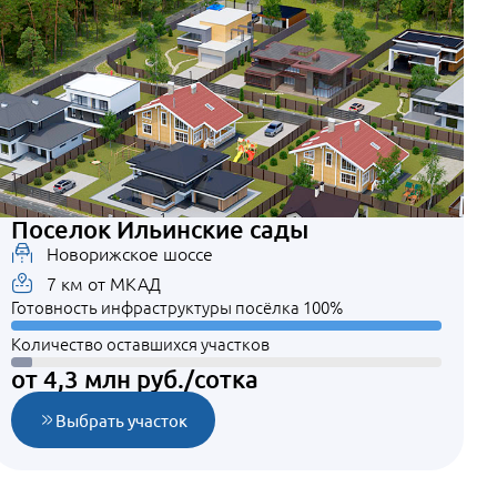
Поселок Ильинские сады
Новорижское шоссе
7 км от МКАД
Готовность инфраструктуры посёлка 100%
Количество оставшихся участков
от 4,3 млн руб./сотка
Выбрать участок