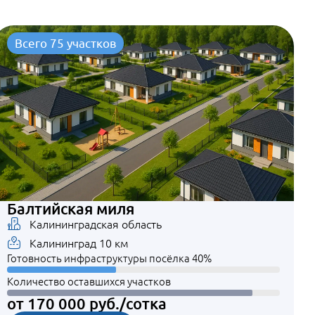
Всего 75 участков
Балтийская миля
Калининградская область
Калининград 10 км
Готовность инфраструктуры посёлка 40%
Количество оставшихся участков
от 170 000 руб./сотка