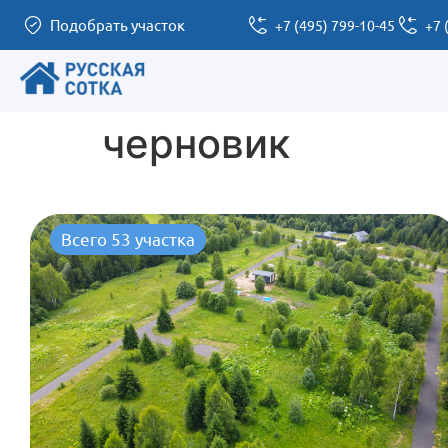
Подобрать участок
+7 (495) 799-10-45
+7 
черновик
Всего 53 участка