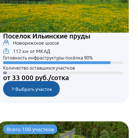
Поселок Ильинские пруды
Новорижское шоссе
112 км от МКАД
Готовность инфраструктуры посёлка 90%
Количество оставшихся участков
от 33 000 руб./сотка
Выбрать участок
Всего 100 участков