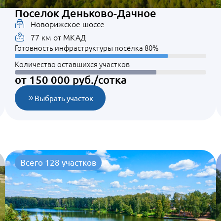
Поселок Деньково-Дачное
Новорижское шоссе
77 км от МКАД
Готовность инфраструктуры посёлка 80%
Количество оставшихся участков
от 150 000 руб./сотка
Выбрать участок
Всего 128 участков