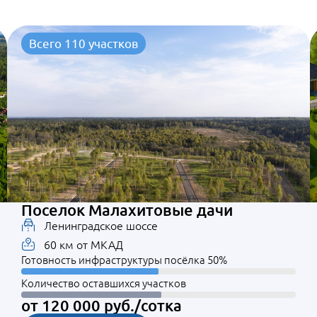
Всего 110 участков
Поселок Малахитовые дачи
Ленинградское шоссе
60 км от МКАД
Готовность инфраструктуры посёлка 50%
Количество оставшихся участков
от 120 000 руб./сотка