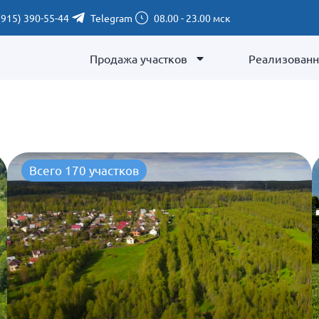
(915) 390-55-44
Telegram
08.00 - 23.00 мск
Продажа участков
Реализованн
Всего 170 участков