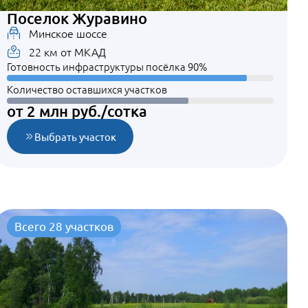
Поселок Журавино
Минское шоссе
22 км от МКАД
Готовность инфраструктуры посёлка 90%
Количество оставшихся участков
от 2 млн руб./сотка
Выбрать участок
Всего 28 участков