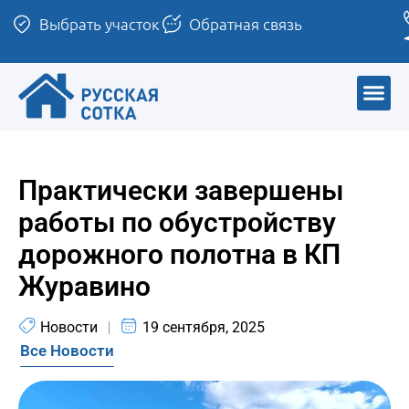
Выбрать участок
Обратная связь
Практически завершены
работы по обустройству
дорожного полотна в КП
Журавино
Новости
19 сентября, 2025
Все Новости