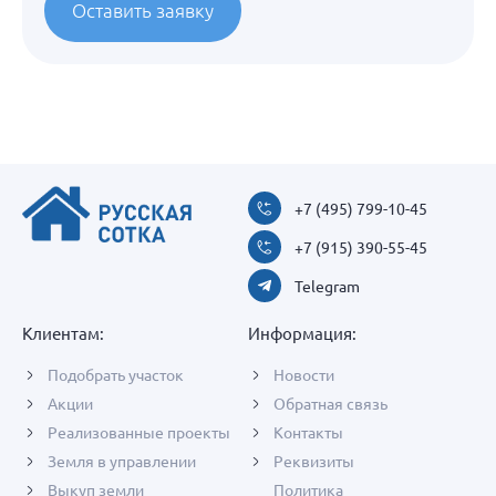
Оставить заявку
+7 (495) 799-10-45
+7 (915) 390-55-45
Telegram
Клиентам:
Информация:
Подобрать участок
Новости
Акции
Обратная связь
Реализованные проекты
Контакты
Земля в управлении
Реквизиты
Выкуп земли
Политика