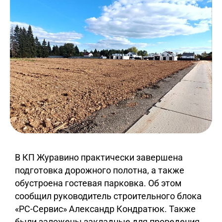
В КП Журавино практически завершена
подготовка дорожного полотна, а также
обустроена гостевая парковка. Об этом
сообщил руководитель строительного блока
«РС-Сервис» Александр Кондратюк. Также
были заложены закладные для проведения