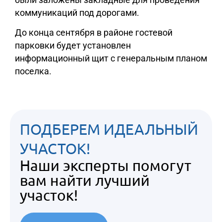
коммуникаций под дорогами.
До конца сентября в районе гостевой
парковки будет установлен
информационный щит с генеральным планом
поселка.
ПОДБЕРЕМ ИДЕАЛЬНЫЙ
УЧАСТОК!
Наши эксперты помогут
вам найти лучший
участок!