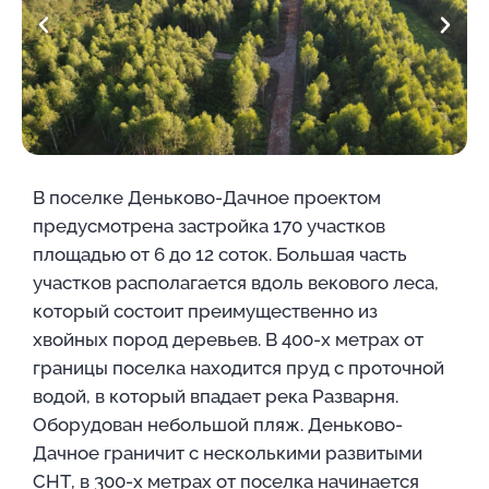
В поселке Деньково-Дачное проектом
предусмотрена застройка 170 участков
площадью от 6 до 12 соток. Большая часть
участков располагается вдоль векового леса,
который состоит преимущественно из
хвойных пород деревьев. В 400-х метрах от
границы поселка находится пруд с проточной
водой, в который впадает река Разварня.
Оборудован небольшой пляж. Деньково-
Дачное граничит с несколькими развитыми
СНТ, в 300-х метрах от поселка начинается