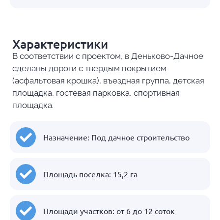
Характеристики
В соответствии с проектом, в Деньково-Дачное
сделаны дороги с твердым покрытием
(асфальтовая крошка), въездная группа, детская
площадка, гостевая парковка, спортивная
площадка.
Назначение: Под дачное строительство
Площадь поселка: 15,2 га
Площади участков: от 6 до 12 соток