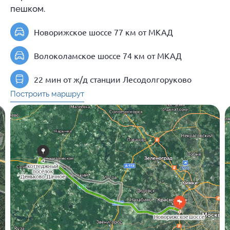
пешком.
Новорижское шоссе 77 км от МКАД
Волоколамское шоссе 74 км от МКАД
22 мин от ж/д станции Лесодолгоруково
Построить маршрут