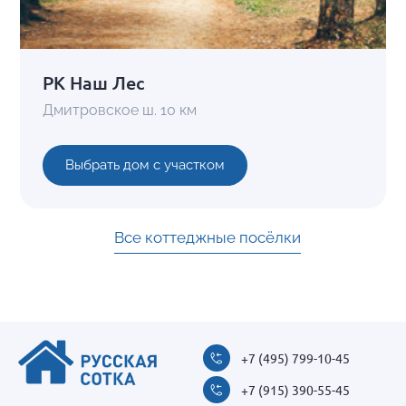
РК Наш Лес
Дмитровское ш. 10 км
Выбрать дом с участком
Все коттеджные посёлки
+7 (495) 799-10-45
+7 (915) 390-55-45