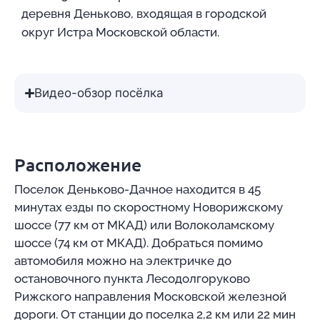
деревня Деньково, входящая в городской
округ Истра Московской области.
Видео-обзор посёлка
Расположение
Поселок Деньково-Дачное находится в 45
минутах езды по скоростному Новорижскому
шоссе (77 км от МКАД) или Волоколамскому
шоссе (74 км от МКАД). Добраться помимо
автомобиля можно на электричке до
остановочного пункта Лесодолгоруково
Рижского направления Московской железной
дороги. От станции до поселка 2,2 км или 22 мин