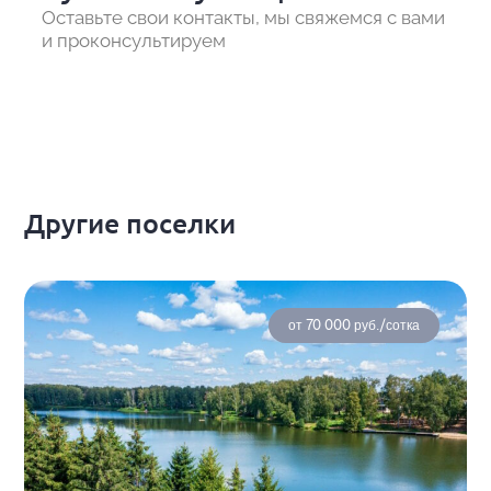
Оставьте свои контакты, мы свяжемся с вами
и проконсультируем
Другие поселки
от 70 000 руб./сотка