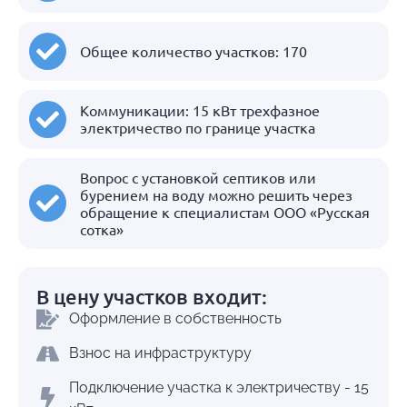
Общее количество участков: 170
Коммуникации: 15 кВт трехфазное
электричество по границе участка
Вопрос с установкой септиков или
бурением на воду можно решить через
обращение к специалистам ООО «Русская
сотка»
В цену участков входит:
Оформление в собственность
Взнос на инфраструктуру
Подключение участка к электричеству - 15