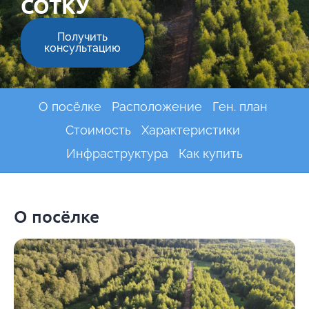
СОТКУ
Получить
консультацию
О посёлке
Расположение
Ген. план
Стоимость
Характеристики
Инфраструктура
Как купить
О посёлке