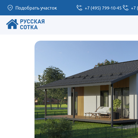
Подобрать участок
+7 (495) 799-10-45
+7 