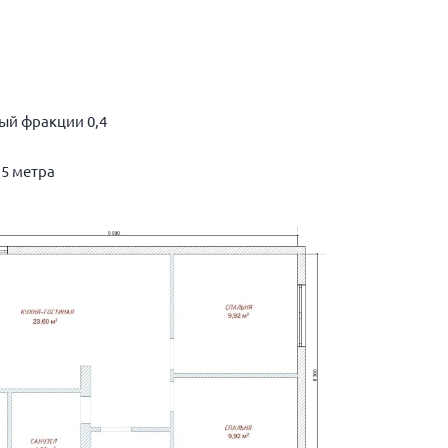
ый фракции 0,4
,5 метра