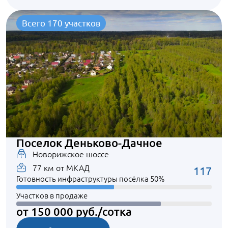
Всего 170 участков
Поселок Деньково-Дачное
Новорижское шоссе
77 км от МКАД
117
Готовность инфраструктуры посёлка 50%
Участков в продаже
от 150 000 руб./сотка