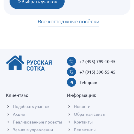
Выбрать участок
Все коттеджные посёлки
+7 (495) 799-10-45
+7 (915) 390-55-45
Telegram
Клиентам:
Информация:
Подобрать участок
Новости
Акции
Обратная связь
Реализованные проекты
Контакты
Земля в управлении
Реквизиты
Позвонит