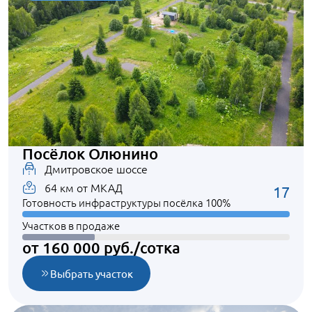
Посёлок Олюнино
Дмитровское шоссе
64 км от МКАД
17
Готовность инфраструктуры посёлка 100%
Участков в продаже
от 160 000 руб./сотка
Выбрать участок