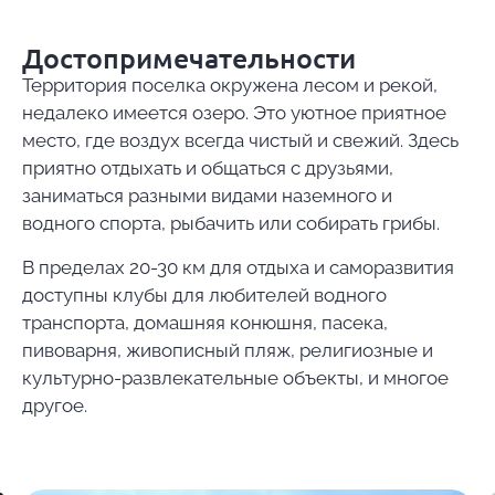
Достопримечательности
Территория поселка окружена лесом и рекой,
недалеко имеется озеро. Это уютное приятное
место, где воздух всегда чистый и свежий. Здесь
приятно отдыхать и общаться с друзьями,
заниматься разными видами наземного и
водного спорта, рыбачить или собирать грибы.
В пределах 20-30 км для отдыха и саморазвития
доступны клубы для любителей водного
транспорта, домашняя конюшня, пасека,
пивоварня, живописный пляж, религиозные и
культурно-развлекательные объекты, и многое
другое.