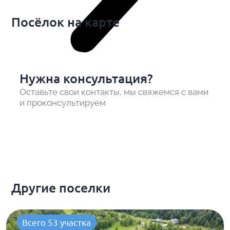
Посёлок на карте
Нужна консультация?
Оставьте свои контакты, мы свяжемся с вами
и проконсультируем
Другие поселки
Всего 53 участка