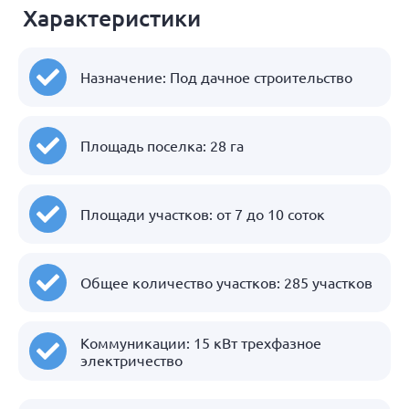
Характеристики
Назначение: Под дачное строительство
Площадь поселка: 28 га
Площади участков: от 7 до 10 соток
Общее количество участков: 285 участков
Коммуникации: 15 кВт трехфазное
электричество