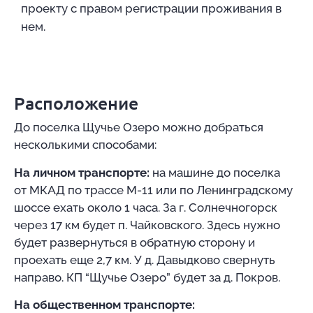
проекту с правом регистрации проживания в
нем.
Расположение
До поселка Щучье Озеро можно добраться
несколькими способами:
На личном транспорте:
на машине до поселка
от МКАД по трассе М-11 или по Ленинградскому
шоссе ехать около 1 часа. За г. Солнечногорск
через 17 км будет п. Чайковского. Здесь нужно
будет развернуться в обратную сторону и
проехать еще 2,7 км. У д. Давыдково свернуть
направо. КП “Щучье Озеро” будет за д. Покров.
На общественном транспорте: