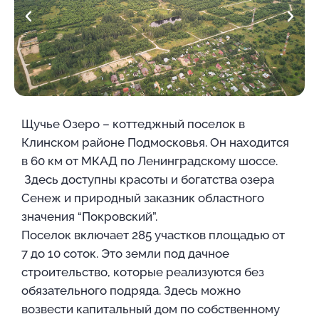
Щучье Озеро – коттеджный поселок в
Клинском районе Подмосковья. Он находится
в 60 км от МКАД по Ленинградскому шоссе.
Здесь доступны красоты и богатства озера
Сенеж и природный заказник областного
значения “Покровский”.
Поселок включает 285 участков площадью от
7 до 10 соток. Это земли под дачное
строительство, которые реализуются без
обязательного подряда. Здесь можно
возвести капитальный дом по собственному