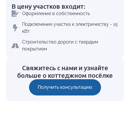
В цену участков входит:
Оформление в собственность
Подключение участка к электричеству - 15
кВт
Cтроительство дороги с твердым
покрытием
Свяжитесь с нами и узнайте
больше о коттеджном посёлке
Получить консультацию