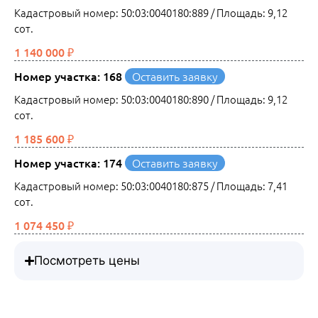
Кадастровый номер: 50:03:0040180:889 / Площадь: 9,12
сот.
1 140 000 ₽
Номер участка: 168
Оставить заявку
Кадастровый номер: 50:03:0040180:890 / Площадь: 9,12
сот.
1 185 600 ₽
Номер участка: 174
Оставить заявку
Кадастровый номер: 50:03:0040180:875 / Площадь: 7,41
сот.
1 074 450 ₽
Посмотреть цены