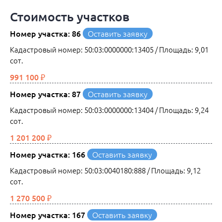
Стоимость участков
Номер участка: 86
Оставить заявку
Кадастровый номер: 50:03:0000000:13405 / Площадь: 9,01
сот.
991 100 ₽
Номер участка: 87
Оставить заявку
Кадастровый номер: 50:03:0000000:13404 / Площадь: 9,24
сот.
1 201 200 ₽
Номер участка: 166
Оставить заявку
Кадастровый номер: 50:03:0040180:888 / Площадь: 9,12
сот.
1 270 500 ₽
Номер участка: 167
Оставить заявку