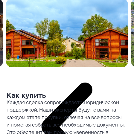
Как купить
Каждая сделка сопровождается юридической
поддержкой. Наши эксперты будут с вами на
каждом этапе покупки, отвечая на все вопросы
и помогая собрать все необходимые документы.
Это обеспечит вам полную уверенность в