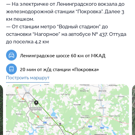
— На электричке от Ленинградского вокзала до
железнодорожной станции “Покровка”. Далее 3
км пешком.
— От станции метро “Водный стадион” до
остановки “Нагорное” на автобусе № 437. Оттуда
до поселка 4,2 км
Ленинградское шоссе 60 км от МКАД
20 мин от ж/д станции «Покровка»
Построить маршрут