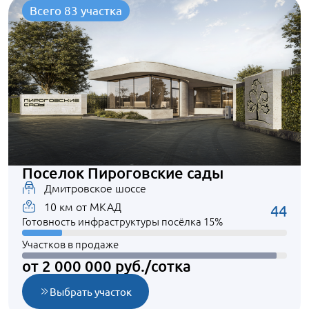
Всего 83 участка
Поселок Пироговские сады
Дмитровское шоссе
10 км от МКАД
44
Готовность инфраструктуры посёлка 15%
Участков в продаже
от 2 000 000 руб./сотка
Выбрать участок